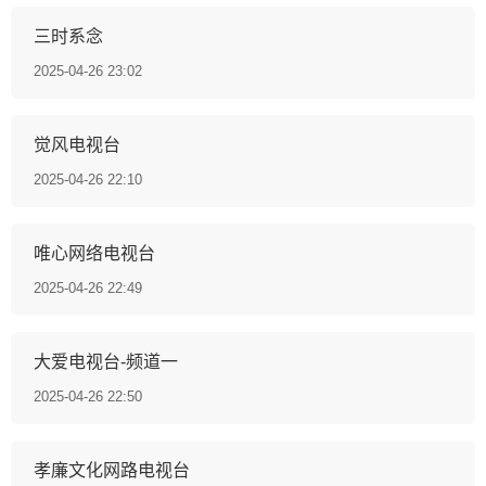
三时系念
2025-04-26 23:02
觉风电视台
2025-04-26 22:10
唯心网络电视台
2025-04-26 22:49
大爱电视台-频道一
2025-04-26 22:50
孝廉文化网路电视台