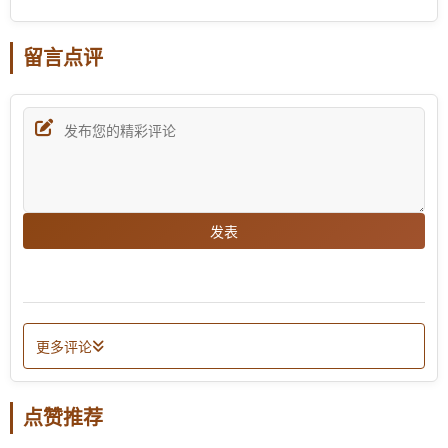
留言点评
发表
更多评论
点赞推荐