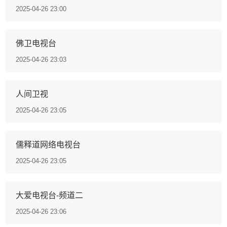
2025-04-26 23:00
佛卫电视台
2025-04-26 23:03
人间卫视
2025-04-26 23:05
儒释道网络电视台
2025-04-26 23:05
大爱电视台-频道二
2025-04-26 23:06