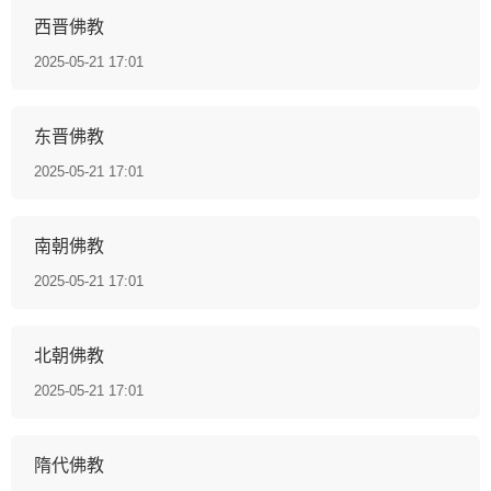
西晋佛教
2025-05-21 17:01
东晋佛教
2025-05-21 17:01
南朝佛教
2025-05-21 17:01
北朝佛教
2025-05-21 17:01
隋代佛教