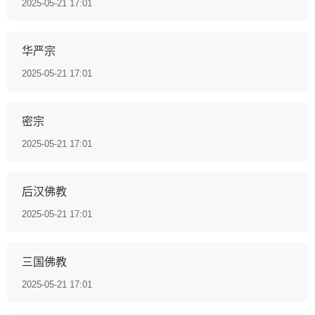
2025-05-21 17:01
华严宗
2025-05-21 17:01
密宗
2025-05-21 17:01
后汉佛教
2025-05-21 17:01
三国佛教
2025-05-21 17:01