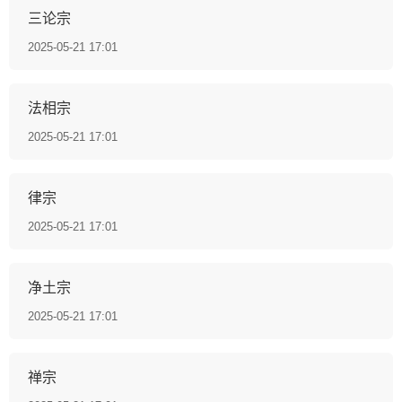
三论宗
2025-05-21 17:01
法相宗
2025-05-21 17:01
律宗
2025-05-21 17:01
净土宗
2025-05-21 17:01
禅宗