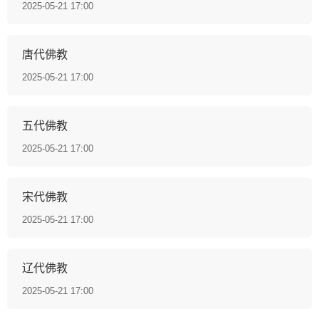
2025-05-21 17:00
唐代佛教
2025-05-21 17:00
五代佛教
2025-05-21 17:00
宋代佛教
2025-05-21 17:00
辽代佛教
2025-05-21 17:00