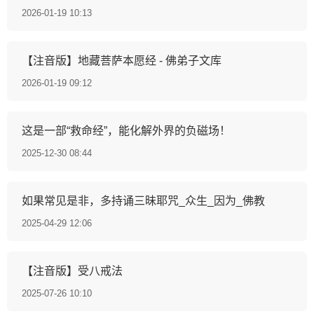
2026-01-19 10:13
【注音版】地藏菩萨本愿经 - 佛弟子文库
2026-01-19 09:12
这是一部“救命经”，能化解外界的负磁场！
2025-12-30 08:44
如果常见是非，多持诵三昧耶咒_众生_因为_佛教
2025-04-29 12:06
【注音版】受八戒法
2025-07-26 10:10