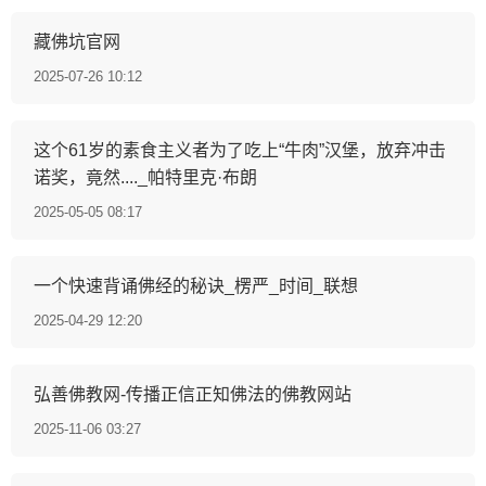
藏佛坑官网
2025-07-26 10:12
这个61岁的素食主义者为了吃上“牛肉”汉堡，放弃冲击
诺奖，竟然...._帕特里克·布朗
2025-05-05 08:17
一个快速背诵佛经的秘诀_楞严_时间_联想
2025-04-29 12:20
弘善佛教网-传播正信正知佛法的佛教网站
2025-11-06 03:27