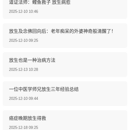
道证法师：鲤鱼救子 放生病愈
2025-12-10 10:46
放生及念佛回向后：老年痴呆的外婆神奇般清醒了！
2025-12-10 09:25
放生也是一种治病方法
2025-12-13 10:28
一位中医学师兄放生三年经验总结
2025-12-10 09:44
癌症晚期放生得救
2025-12-18 09:25