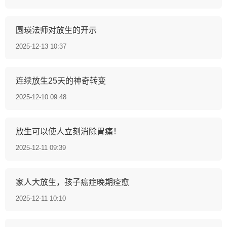
圆瑛法师对放生的开示
2025-12-13 10:37
连续放生25天的神奇转变
2025-12-10 09:48
放生可以使人立刻消除胃痛！
2025-12-11 09:39
家人大放生，孩子癌症晚期痊愈
2025-12-11 10:10