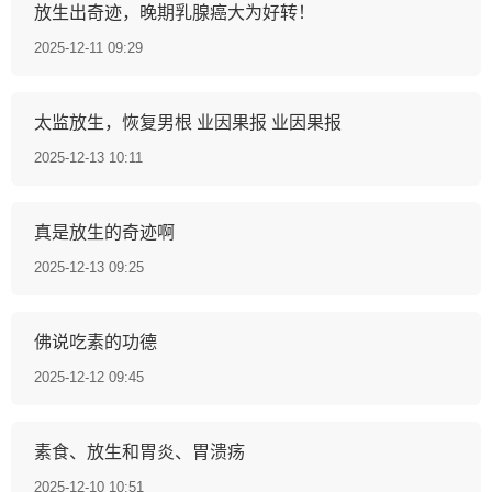
放生出奇迹，晚期乳腺癌大为好转！
2025-12-11 09:29
太监放生，恢复男根 业因果报 业因果报
2025-12-13 10:11
真是放生的奇迹啊
2025-12-13 09:25
佛说吃素的功德
2025-12-12 09:45
素食、放生和胃炎、胃溃疡
2025-12-10 10:51