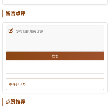
留言点评
发表
更多评论
点赞推荐