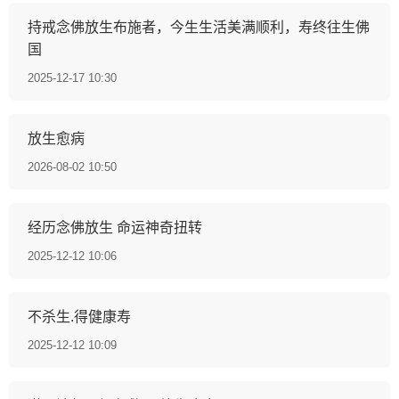
持戒念佛放生布施者，今生生活美满顺利，寿终往生佛
国
2025-12-17 10:30
放生愈病
2026-08-02 10:50
经历念佛放生 命运神奇扭转
2025-12-12 10:06
不杀生.得健康寿
2025-12-12 10:09