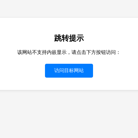
跳转提示
该网站不支持内嵌显示，请点击下方按钮访问：
访问目标网站