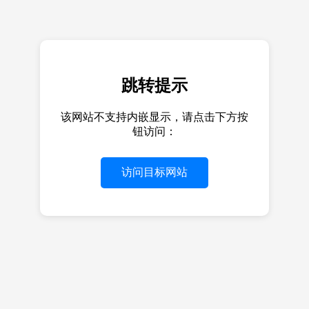
跳转提示
该网站不支持内嵌显示，请点击下方按
钮访问：
访问目标网站